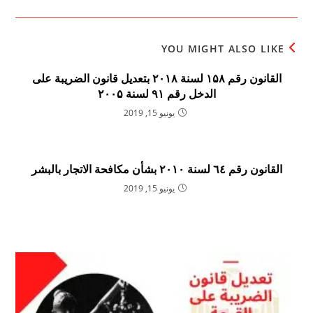
YOU MIGHT ALSO LIKE
القانون رقم ۱۵۸ لسنة ۲۰۱۸ بتعديل قانون الضريبة على
الدخل رقم ۹۱ لسنة ۲۰۰۵
يونيو 15, 2019
القانون رقم ٦٤ لسنة ۲۰۱۰ بشأن مكافحة الاتجار بالبشر
يونيو 15, 2019