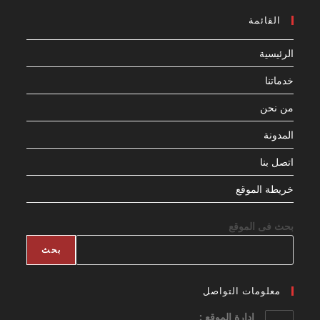
القائمة
الرئيسية
خدماتنا
من نحن
المدونة
اتصل بنا
خريطة الموقع
بحث فى الموقع
بحث
معلومات التواصل
ادارة الموقع :