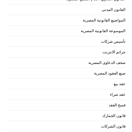
القانون المدنى
المواضيع القانونية المصرية
الموسوعة القانونية المصرية
تأسيس شركات
جرائم الانترنت
صحف الدعاوى المصرية
صيغ العقود المصرية
عقد بيع
عقد شراء
فسخ العقد
قانون الجمارك
قانون الشركات