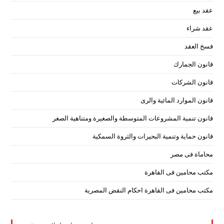
عقد بيع
عقد شراء
فسخ العقد
قانون الجمارك
قانون الشركات
قانون الموارد المائية والرى
قانون تنمية المشروعات المتوسطة والصغيرة ومتناهية الصغر
قانون حماية وتنمية البحيرات والثروة السمكية
محاماة فى مصر
مكتب محامين فى القاهرة
مكتب محامين فى القاهرة احكام النقض المصرية