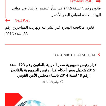
Read
Previous Post
more
قانون رقم ٦ لسنة ۱۹۹۵ فى شأن تنظيم الإرشاد فى موانى
articles
الهيئة العامة لموانئ البحر الأحمر
Next Post
قانون مكافحة الهجرة غير الشرعية وتهريب المهاجرين رقم
83 لسنة 2016
YOU MIGHT ALSO LIKE
قرار رئيس جمهورية مصر العربية بالقانون رقم 123 لسنة
2015 بتعديل بعض أحكام قرار رئيس الجمهورية بالقانون
رقم 19 لسنة 2014 بإنشاء مجلس الأمن القومي
يوليو 29, 2019