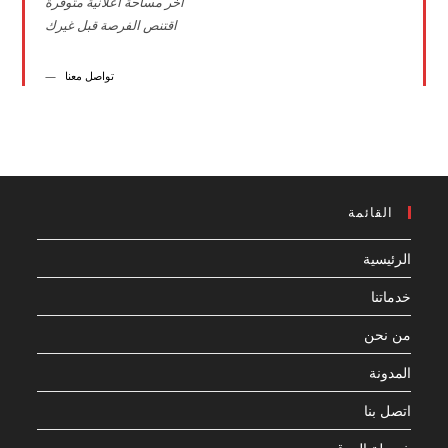
اخر مساحة اعلانية متوفرة
اقتنص الفرصة قبل غيرك
تواصل معنا
القائمة
الرئيسية
خدماتنا
من نحن
المدونة
اتصل بنا