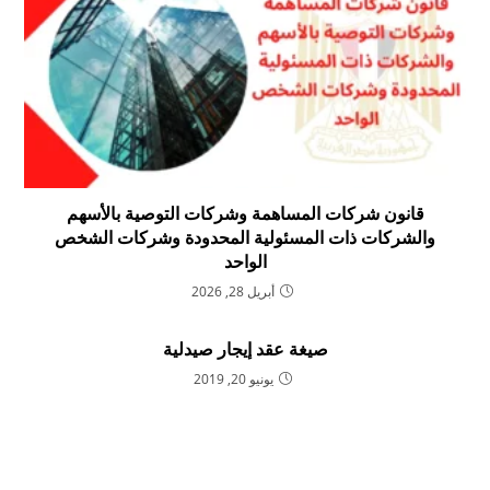
قانون شركات المساهمة وشركات التوصية بالأسهم
والشركات ذات المسئولية المحدودة وشركات الشخص
الواحد
أبريل 28, 2026
صيغة عقد إيجار صيدلية
يونيو 20, 2019