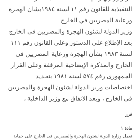
التنفيذية للقانون رقم ۱۱ لسنة ۱۹۸٤بشان الهجرة
ورعاية المصريين في الخارج
وزير الدولة لشئون الهجرة والمصريين فى الخارج
بعد الإطلاع على الدستور وعلى القانون رقم ۱۱۱
لسنة ۱۹۸۳ بشأن الهجرة ورعاية المصريين فى
الخارج والمذكرة الإيضاحية المرفقة وعلى القرار
الجمهورى رقم ۵۷٤ لسنة ۱۹۸۱ بتحديد
اختصاصات وزير الدولة لشئون الهجرة والمصريين
فى الخارج ، وبعد الاتفاق مع وزير الداخلية ،
قرر
مادة
۱
تعمل وزارة الدولة لشئون الهجرة والمصريين فى الخارج على حماية