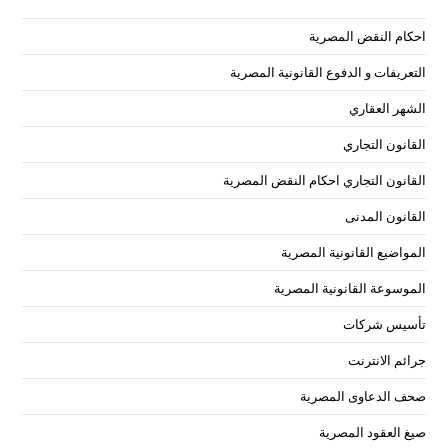
tab
احكام النقض المصرية
التعريفات و الدفوع القانونية المصرية
الشهر العقاري
القانون التجاري
القانون التجاري احكام النقض المصرية
القانون المدنى
المواضيع القانونية المصرية
الموسوعة القانونية المصرية
تأسيس شركات
جرائم الانترنت
صحف الدعاوى المصرية
صيغ العقود المصرية