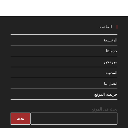
القائمة
الرئيسية
خدماتنا
من نحن
المدونة
اتصل بنا
خريطة الموقع
بحث فى الموقع
بحث