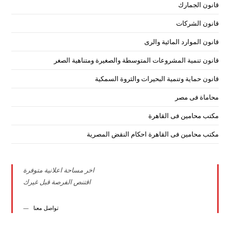
قانون الجمارك
قانون الشركات
قانون الموارد المائية والرى
قانون تنمية المشروعات المتوسطة والصغيرة ومتناهية الصغر
قانون حماية وتنمية البحيرات والثروة السمكية
محاماة فى مصر
مكتب محامين فى القاهرة
مكتب محامين فى القاهرة احكام النقض المصرية
اخر مساحة اعلانية متوفرة
اقتنص الفرصة قبل غيرك
تواصل معنا