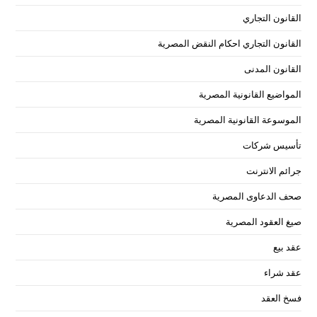
القانون التجاري
القانون التجاري احكام النقض المصرية
القانون المدنى
المواضيع القانونية المصرية
الموسوعة القانونية المصرية
تأسيس شركات
جرائم الانترنت
صحف الدعاوى المصرية
صيغ العقود المصرية
عقد بيع
عقد شراء
فسخ العقد