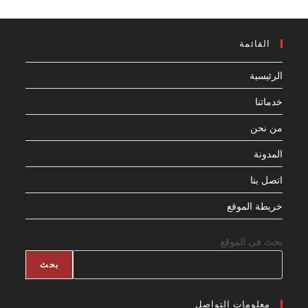
القائمة
الرئيسية
خدماتنا
من نحن
المدونة
اتصل بنا
خريطة الموقع
بحث فى الموقع
بحث
معلومات التواصل