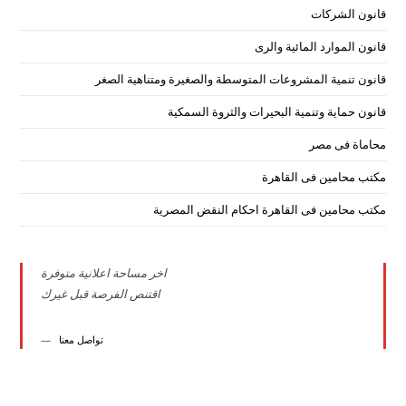
قانون الشركات
قانون الموارد المائية والرى
قانون تنمية المشروعات المتوسطة والصغيرة ومتناهية الصغر
قانون حماية وتنمية البحيرات والثروة السمكية
محاماة فى مصر
مكتب محامين فى القاهرة
مكتب محامين فى القاهرة احكام النقض المصرية
اخر مساحة اعلانية متوفرة
اقتنص الفرصة قبل غيرك
تواصل معنا