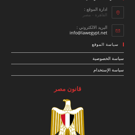
ادارة الموقع :
القاهرة - مصر
البريد الالكتروني :
Opens
info@lawegypt.net
in
your
سياسة الموقع
application
سياسة الخصوصية
سياسة الإستخدام
قانون مصر