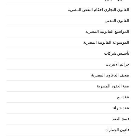
القانون التجاري احكام النقض المصرية
القانون المدنى
المواضيع القانونية المصرية
الموسوعة القانونية المصرية
تأسيس شركات
جرائم الانترنت
صحف الدعاوى المصرية
صيغ العقود المصرية
عقد بيع
عقد شراء
فسخ العقد
قانون الجمارك