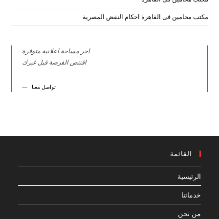
مكتب محامين فى القاهرة احكام النقض المصرية
اخر مساحة اعلانية متوفرة
اقتنص الفرصة قبل غيرك
تواصل معنا
القائمة
الرئيسية
خدماتنا
من نحن