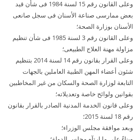
وعلى القانون رقم 15 لسنة 1984 فى شأن قيد
بعض ممارسى صناعة الأسنان فى سجل صانعى
الأسنان بوزارة الصحة؛
وعلى القانون رقم 3 لسنة 1985 فى شأن تنظيم
مزاولة مهنة العلاج الطبيعى؛
وعلى القرار بقانون رقم 14 لسنة 2014 بتنظيم
شئون أعضاء المهن الطبية العاملين بالجهات
التابعة لوزارة الصحة والسكان من غير المخاطبين
بقوانين ولوائح خاصة وتعديلاته؛
وعلى قانون الخدمة المدنية الصادر بالقرار بقانون
رقم 18 لسنة 2015؛
وبعد موافقة مجلس الوزراء؛
وبناءً على ما ارتآه مجلس الدولة؛