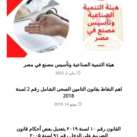
هيئة التنمية الصناعية وتأسيس مصنع في مصر
يناير 2, 2022
اهم النقاط بقانون التامين الصحى الشامل رقم 2 لسنة
2018
يونيو 14, 2019
القانون رقم ۱۰ لسنة ۲۰۱۹ بتعديل بعض أحكام قانون
الضريبة على الدخل رقم ۹۱ لسنة ۲۰۰۵