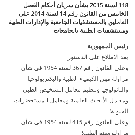
118 لسنة 2015 بشأن سريان أحكام الفصل
الخامس من القانون رقم 14 لسنة 2014 على
العاملين بالمستشفيات الجامعية والإدارات الطبية
ومستشفيات الطلبة بالجامعات
رئيس الجمهورية
بعد الاطلاع على الدستور؛
وعلى القانون رقم 367 لسنة 1954 فى شأن
مزاولة مهن الكيمياء الطبية والبكتريولوجيا
والباثولوجيا وتنظيم معامل التشخيص الطبى
ومعامل الأبحاث العلمية ومعامل المستحضرات
الحيوية؛
وعلى القانون رقم 415 لسنة 1954 فى شأن
مزاولة مهنة الطب؛