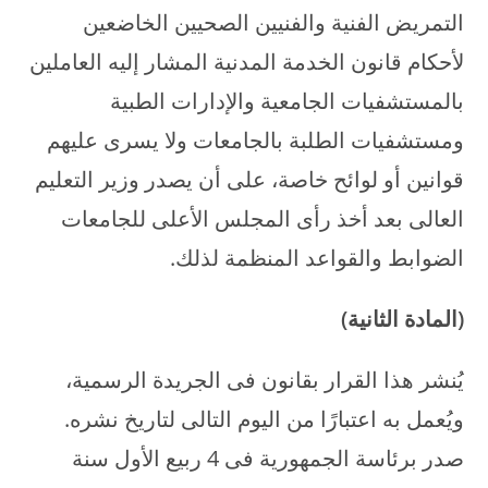
التمريض الفنية والفنيين الصحيين الخاضعين
لأحكام قانون الخدمة المدنية المشار إليه العاملين
بالمستشفيات الجامعية والإدارات الطبية
ومستشفيات الطلبة بالجامعات ولا يسرى عليهم
قوانين أو لوائح خاصة، على أن يصدر وزير التعليم
العالى بعد أخذ رأى المجلس الأعلى للجامعات
الضوابط والقواعد المنظمة لذلك.
(المادة الثانية)
يُنشر هذا القرار بقانون فى الجريدة الرسمية،
ويُعمل به اعتبارًا من اليوم التالى لتاريخ نشره.
صدر برئاسة الجمهورية فى 4 ربيع الأول سنة