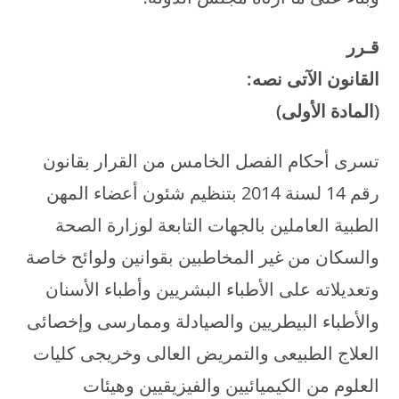
قـرر
القانون الآتى نصه:
(المادة الأولى)
تسرى أحكام الفصل الخامس من القرار بقانون
رقم 14 لسنة 2014 بتنظيم شئون أعضاء المهن
الطبية العاملين بالجهات التابعة لوزارة الصحة
والسكان من غير المخاطبين بقوانين ولوائح خاصة
وتعديلاته على الأطباء البشريين وأطباء الأسنان
والأطباء البيطريين والصيادلة وممارسى وإخصائى
العلاج الطبيعى والتمريض العالى وخريجى كليات
العلوم من الكيميائيين والفيزيقيين وهيئات