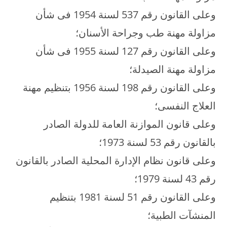
وعلى القانون رقم 537 لسنة 1954 فى شأن
مزاولة مهنة طب وجراحة الأسنان؛
وعلى القانون رقم 127 لسنة 1955 فى شأن
مزاولة مهنة الصيدلة؛
وعلى القانون رقم 198 لسنة 1956 بتنظيم مهنة
العلاج النفسى؛
وعلى قانون الموازنة العامة للدولة الصادر
بالقانون رقم 53 لسنة 1973؛
وعلى قانون نظام الإدارة المحلية الصادر بالقانون
رقم 43 لسنة 1979؛
وعلى القانون رقم 51 لسنة 1981 بتنظيم
المنشآت الطبية؛