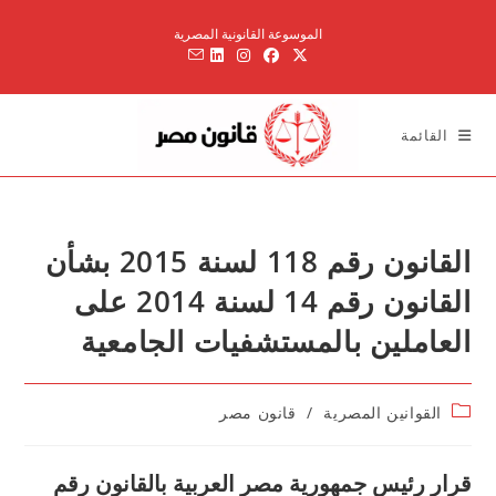
Ski
الموسوعة القانونية المصرية
t
conten
القائمة
القانون رقم 118 لسنة 2015 بشأن
القانون رقم 14 لسنة 2014 على
العاملين بالمستشفيات الجامعية
Post
القوانين المصرية
/
قانون مصر
category:
قرار رئيس جمهورية مصر العربية بالقانون رقم