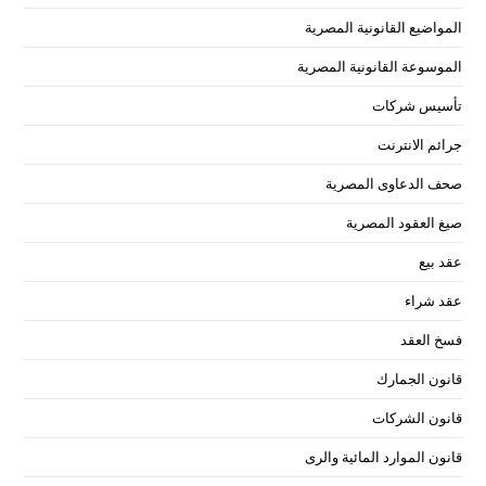
المواضيع القانونية المصرية
الموسوعة القانونية المصرية
تأسيس شركات
جرائم الانترنت
صحف الدعاوى المصرية
صيغ العقود المصرية
عقد بيع
عقد شراء
فسخ العقد
قانون الجمارك
قانون الشركات
قانون الموارد المائية والرى