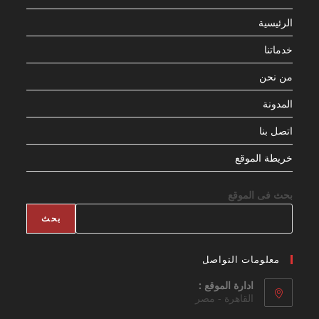
الرئيسية
خدماتنا
من نحن
المدونة
اتصل بنا
خريطة الموقع
بحث فى الموقع
بحث
معلومات التواصل
ادارة الموقع :
القاهرة - مصر