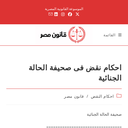
Ski
الموسوعة القانونية المصرية
t
conten
القائمة
احكام نقض فى صحيفة الحالة
الجنائية
Post
احكام النقض
/
قانون مصر
category:
صحيفة الحالة الجنائية
=================================