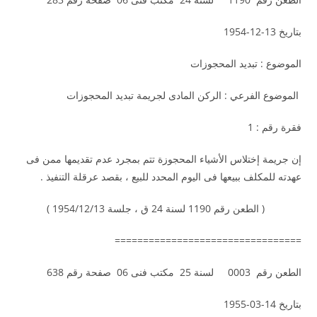
بتاريخ 13-12-1954
الموضوع : تبديد المحجوزات
الموضوع الفرعي : الركن المادى لجريمة تبديد المحجوزات
فقرة رقم : 1
إن جريمة إختلاس الأشياء المحجوزة تتم بمجرد عدم تقديمها ممن فى
عهدته للمكلف ببيعها فى اليوم المحدد للبيع ، بقصد عرقلة التنفيذ .
( الطعن رقم 1190 لسنة 24 ق ، جلسة 1954/12/13 )
=================================
الطعن رقم 0003 لسنة 25 مكتب فنى 06 صفحة رقم 638
بتاريخ 14-03-1955