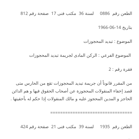
الطعن رقم 0886 لسنة 36 مكتب فنى 17 صفحة رقم 812
بتاريخ 14-06-1966
الموضوع : تبديد المحجوزات
الموضوع الفرعي : الركن المادى لجريمة تبديد المحجوزات
فقرة رقم : 2
من المقرر قانوناً أن جريمة تبديد المحجوزات تقع من الحارس متى
قصد إخفاء المنقولات المحجوزة عن أصحاب الحقوق فيها و هم الدائن
الحاجز و المدين المحجوز عليه و مالك المنقولات إذا حكم له بأحقيتها .
=================================
الطعن رقم 1935 لسنة 39 مكتب فنى 21 صفحة رقم 424