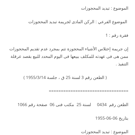
الموضوع : تبديد المحجوزات
الموضوع الفرعي : الركن المادى لجريمة تبديد المحجوزات
فقرة رقم : 1
إن جريمة إختلاس الأشياء المحجوزة تتم بمجرد عدم تقديم المحجوزات
ممن هى فى عهدته للمكلف ببيعها فى اليوم المحدد للبيع بقصد عرقلة
التنفيذ .
( الطعن رقم 3 لسنة 25 ق ، جلسة 1955/3/14 )
=================================
الطعن رقم 0434 لسنة 25 مكتب فنى 06 صفحة رقم 1066
بتاريخ 06-06-1955
الموضوع : تبديد المحجوزات