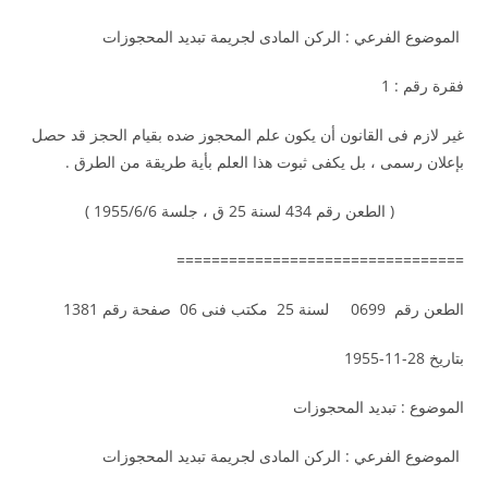
الموضوع الفرعي : الركن المادى لجريمة تبديد المحجوزات
فقرة رقم : 1
غير لازم فى القانون أن يكون علم المحجوز ضده بقيام الحجز قد حصل
بإعلان رسمى ، بل يكفى ثبوت هذا العلم بأية طريقة من الطرق .
( الطعن رقم 434 لسنة 25 ق ، جلسة 1955/6/6 )
=================================
الطعن رقم 0699 لسنة 25 مكتب فنى 06 صفحة رقم 1381
بتاريخ 28-11-1955
الموضوع : تبديد المحجوزات
الموضوع الفرعي : الركن المادى لجريمة تبديد المحجوزات