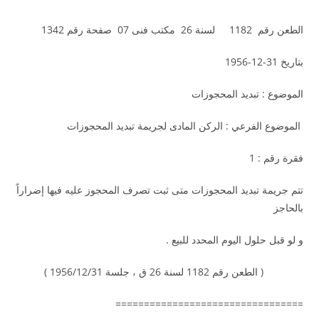
الطعن رقم 1182 لسنة 26 مكتب فنى 07 صفحة رقم 1342
بتاريخ 31-12-1956
الموضوع : تبديد المحجوزات
الموضوع الفرعي : الركن المادى لجريمة تبديد المحجوزات
فقرة رقم : 1
تتم جريمة تبديد المحجوزات متى ثبت تصرف المحجوز عليه فيها إضراراً
بالحاجز
و لو قبل حلول اليوم المحدد للبيع .
( الطعن رقم 1182 لسنة 26 ق ، جلسة 1956/12/31 )
=================================