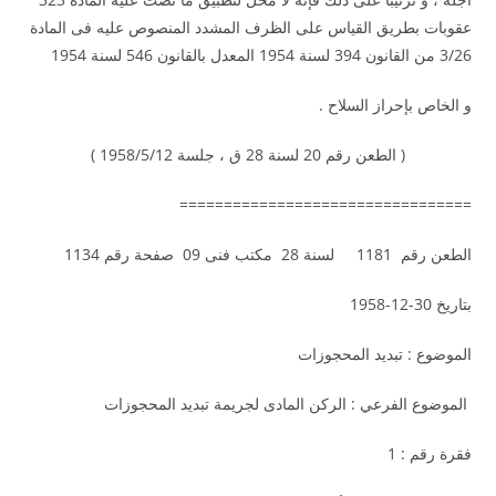
عقوبات بطريق القياس على الظرف المشدد المنصوص عليه فى المادة
3/26 من القانون 394 لسنة 1954 المعدل بالقانون 546 لسنة 1954
و الخاص بإحراز السلاح .
( الطعن رقم 20 لسنة 28 ق ، جلسة 1958/5/12 )
=================================
الطعن رقم 1181 لسنة 28 مكتب فنى 09 صفحة رقم 1134
بتاريخ 30-12-1958
الموضوع : تبديد المحجوزات
الموضوع الفرعي : الركن المادى لجريمة تبديد المحجوزات
فقرة رقم : 1