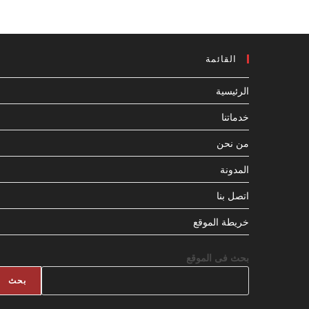
القائمة
الرئيسية
خدماتنا
من نحن
المدونة
اتصل بنا
خريطة الموقع
بحث فى الموقع
بحث