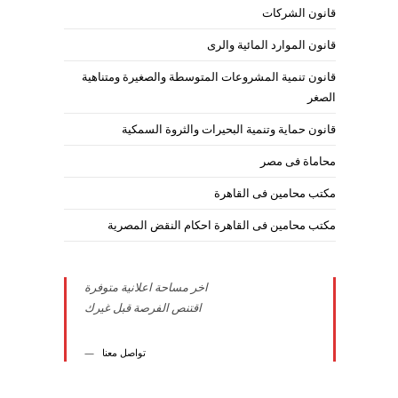
قانون الشركات
قانون الموارد المائية والرى
قانون تنمية المشروعات المتوسطة والصغيرة ومتناهية
الصغر
قانون حماية وتنمية البحيرات والثروة السمكية
محاماة فى مصر
مكتب محامين فى القاهرة
مكتب محامين فى القاهرة احكام النقض المصرية
اخر مساحة اعلانية متوفرة
اقتنص الفرصة قبل غيرك
تواصل معنا