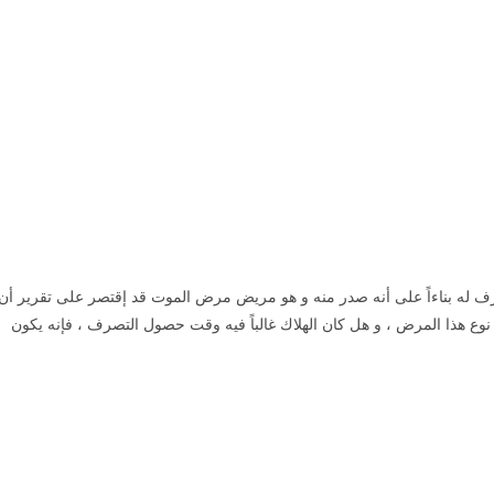
ورث
 له بناءاً على أنه صدر منه و هو مريض مرض الموت قد إقتصر على تقرير أن
ن نوع هذا المرض ، و هل كان الهلاك غالباً فيه وقت حصول التصرف ، فإنه يكون