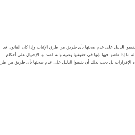
ورث
يموا الدليل على عدم صحتها بأى طريق من طرق الإثبات وإذا كان القانون قد
ما إذا طعنوا فيها بإنها فى حقيقتها وصية وانه قصد بها الإحتيال على أحكام
ه الإقرارات بل يجب لذلك أن يقيموا الدليل على عدم صحتها بأى طريق من طر