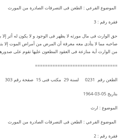
الموضوع الفرعي : الطعن فى التصرفات الصادرة من الم
فقرة رقم : 3
حق الوارث فى مال مورثه لا يظهر فى الوجود و لا يكون له أثر إلا 
صاحبه مما لا يتأدى معه معرفة أن المرض من أمراض الموت إلا بتحق
من الوارث أية منازعة فى العقود المطعون عليها تقوم على صدور
=================================
الطعن رقم 0231 لسنة 29 مكتب فنى 15 صفحة رقم 303
بتاريخ 05-03-1964
الموضوع : ارث
الموضوع الفرعي : الطعن فى التصرفات الصادرة من الم
فقرة رقم : 2