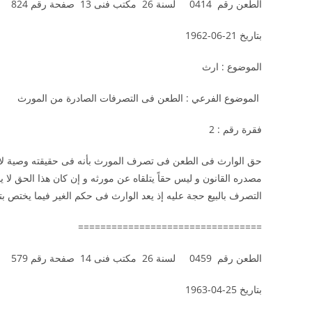
الطعن رقم 0414 لسنة 26 مكتب فنى 13 صفحة رقم 824
بتاريخ 21-06-1962
الموضوع : ارث
الموضوع الفرعي : الطعن فى التصرفات الصادرة من الم
فقرة رقم : 2
حق الوارث فى الطعن فى تصرف المورث بأنه فى حقيقته وصية لا بي
مصدره القانون و ليس حقاً يتلقاه عن مورثه و إن كان هذا الحق لا 
التصرف بالبيع حجة عليه إذ يعد الوارث فى حكم الغير فيما يختص ب
=================================
الطعن رقم 0459 لسنة 26 مكتب فنى 14 صفحة رقم 579
بتاريخ 25-04-1963