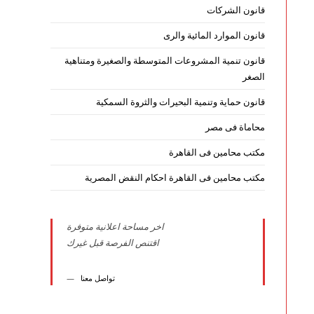
قانون الشركات
قانون الموارد المائية والرى
قانون تنمية المشروعات المتوسطة والصغيرة ومتناهية
الصغر
قانون حماية وتنمية البحيرات والثروة السمكية
محاماة فى مصر
مكتب محامين فى القاهرة
مكتب محامين فى القاهرة احكام النقض المصرية
اخر مساحة اعلانية متوفرة
اقتنص الفرصة قبل غيرك
تواصل معنا