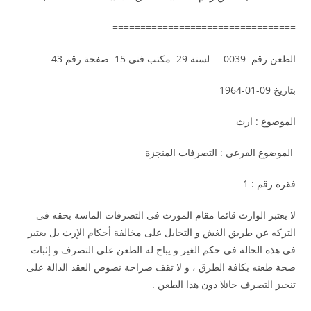
=================================
الطعن رقم 0039 لسنة 29 مكتب فنى 15 صفحة رقم 43
بتاريخ 09-01-1964
الموضوع : ارث
الموضوع الفرعي : التصرفات المنجزة
فقرة رقم : 1
لا يعتبر الوارث قائما مقام المورث فى التصرفات الماسة بحقه فى
التركه عن طريق الغش و التحايل على مخالفة أحكام الإرث بل يعتبر
فى هذه الحالة فى حكم الغير و يباح له الطعن على التصرف و إثبات
صحة طعنه بكافة الطرق ، و لا تقف صراحة نصوص العقد الدالة على
تنجيز التصرف حائلا دون هذا الطعن .