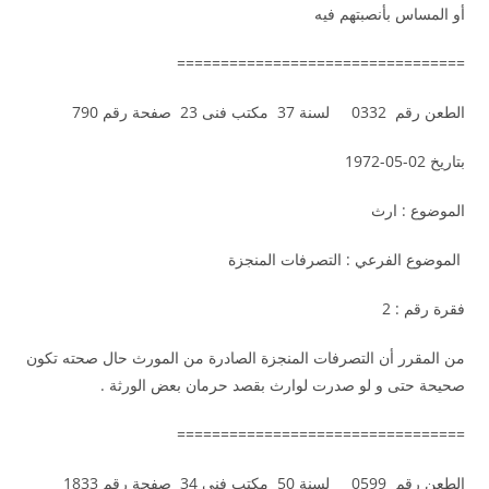
أو المساس بأنصبتهم فيه
=================================
الطعن رقم 0332 لسنة 37 مكتب فنى 23 صفحة رقم 790
بتاريخ 02-05-1972
الموضوع : ارث
الموضوع الفرعي : التصرفات المنجزة
فقرة رقم : 2
من المقرر أن التصرفات المنجزة الصادرة من المورث حال صحته تكون
صحيحة حتى و لو صدرت لوارث بقصد حرمان بعض الورثة .
=================================
الطعن رقم 0599 لسنة 50 مكتب فنى 34 صفحة رقم 1833