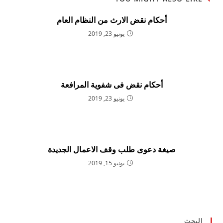
أحكام نقض الارث من النظام العام
يونيو 23, 2019
أحكام نقض فى شفوية المرافعة
يونيو 23, 2019
صيغة دعوى طلب وقف الاعمال الجديدة
يونيو 15, 2019
البحث