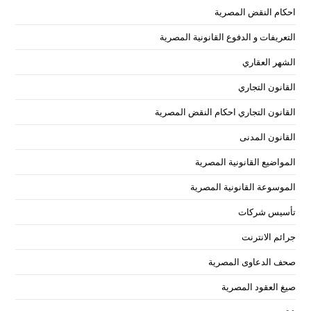
احكام النقض المصرية
التعريفات و الدفوع القانونية المصرية
الشهر العقاري
القانون التجاري
القانون التجاري احكام النقض المصرية
القانون المدنى
المواضيع القانونية المصرية
الموسوعة القانونية المصرية
تأسيس شركات
جرائم الانترنت
صحف الدعاوى المصرية
صيغ العقود المصرية