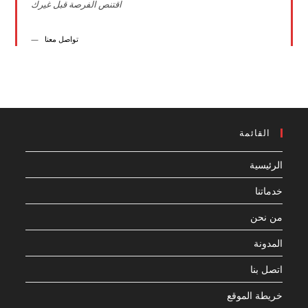
اقتنص الفرصة قبل غيرك
تواصل معنا
القائمة
الرئيسية
خدماتنا
من نحن
المدونة
اتصل بنا
خريطة الموقع