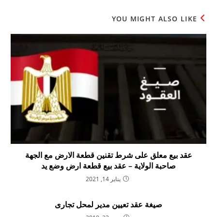
YOU MIGHT ALSO LIKE
عقد بيع معلق على شرط تقنين قطعة الارض مع الجهة
صاحبة الولاية – عقد بيع قطعة ارض وضع يد
يناير 14, 2021
صيغة عقد تعيين مدير لمحل تجارى