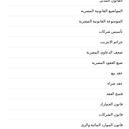
القانون المدنى
المواضيع القانونية المصرية
الموسوعة القانونية المصرية
تأسيس شركات
جرائم الانترنت
صحف الدعاوى المصرية
صيغ العقود المصرية
عقد بيع
عقد شراء
فسخ العقد
قانون الجمارك
قانون الشركات
قانون الموارد المائية والرى